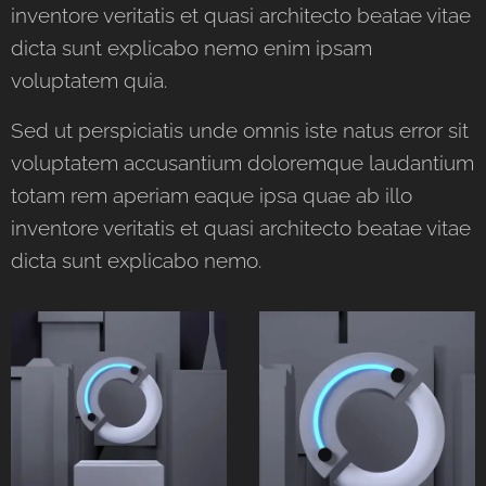
inventore veritatis et quasi architecto beatae vitae
dicta sunt explicabo nemo enim ipsam
voluptatem quia.
Sed ut perspiciatis unde omnis iste natus error sit
voluptatem accusantium doloremque laudantium
totam rem aperiam eaque ipsa quae ab illo
inventore veritatis et quasi architecto beatae vitae
dicta sunt explicabo nemo.